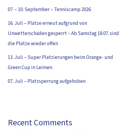
07. – 10. September – Tenniscamp 2026
16. Juli – Plätze erneut aufgrund von
Unwetterschäden gesperrt – Ab Samstag 18.07. sind
die Plätze wieder offen
13. Juli – Super Platzierungen beim Orange- und
Green Cup in Leimen
07. Juli – Platzsperrung aufgehoben
Recent Comments