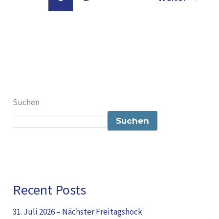
Suchen
Suchen
Recent Posts
31. Juli 2026 – Nächster Freitagshock