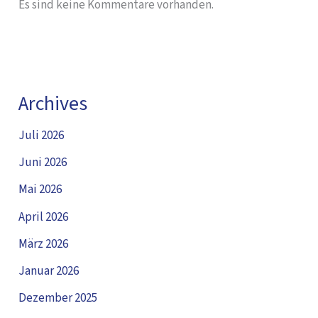
Es sind keine Kommentare vorhanden.
Archives
Juli 2026
Juni 2026
Mai 2026
April 2026
März 2026
Januar 2026
Dezember 2025