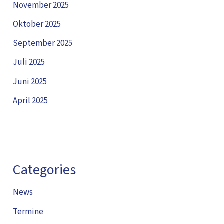
November 2025
Oktober 2025
September 2025
Juli 2025
Juni 2025
April 2025
Categories
News
Termine