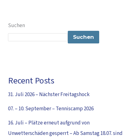
Suchen
Suchen
Recent Posts
31. Juli 2026 – Nächster Freitagshock
07. – 10. September – Tenniscamp 2026
16. Juli – Plätze erneut aufgrund von
Unwetterschäden gesperrt – Ab Samstag 18.07. sind