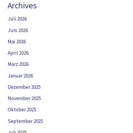
Archives
Juli 2026
Juni 2026
Mai 2026
April 2026
März 2026
Januar 2026
Dezember 2025
November 2025
Oktober 2025
September 2025
Juli 2025