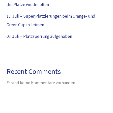
die Plätze wieder offen
13. Juli – Super Platzierungen beim Orange- und
Green Cup in Leimen
07. Juli – Platzsperrung aufgehoben
Recent Comments
Es sind keine Kommentare vorhanden.