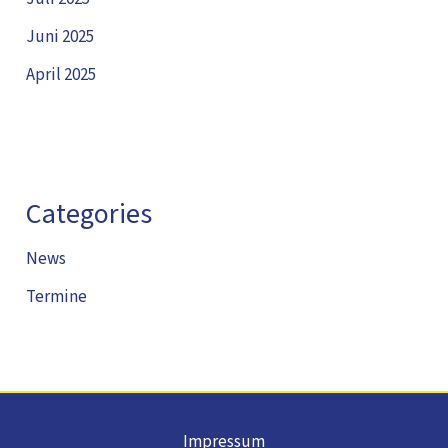
Juni 2025
April 2025
Categories
News
Termine
Impressum