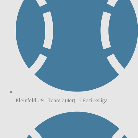
Kleinfeld U9 – Team 2 (4er) - 2.Bezirksliga