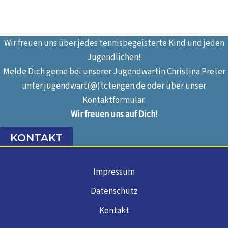
Wir freuen uns über jedes tennisbegeisterte Kind und jeden
Jugendlichen!
Melde Dich gerne bei unserer Jugendwartin Christina Preter
unter jugendwart(@)tctengen.de oder über unser
Kontaktformular.
Wir freuen uns auf Dich!
KONTAKT
Impressum
Datenschutz
Kontakt