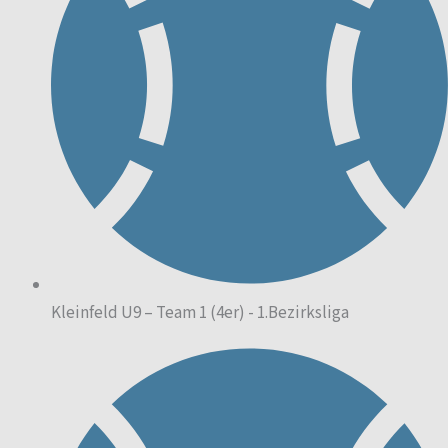
Kleinfeld U9 – Team 1 (4er) - 1.Bezirksliga