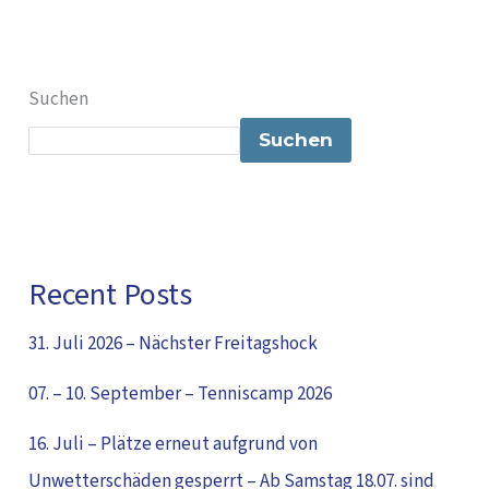
Suchen
Suchen
Recent Posts
31. Juli 2026 – Nächster Freitagshock
07. – 10. September – Tenniscamp 2026
16. Juli – Plätze erneut aufgrund von
Unwetterschäden gesperrt – Ab Samstag 18.07. sind