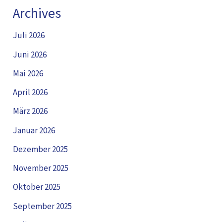
Archives
Juli 2026
Juni 2026
Mai 2026
April 2026
März 2026
Januar 2026
Dezember 2025
November 2025
Oktober 2025
September 2025