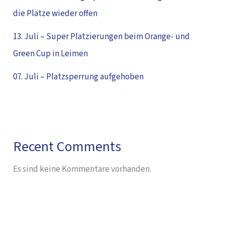
die Plätze wieder offen
13. Juli – Super Platzierungen beim Orange- und
Green Cup in Leimen
07. Juli – Platzsperrung aufgehoben
Recent Comments
Es sind keine Kommentare vorhanden.