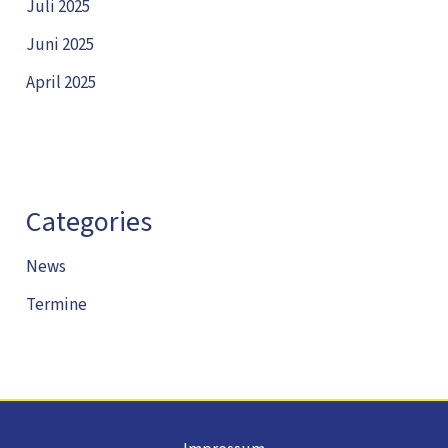
Juli 2025
Juni 2025
April 2025
Categories
News
Termine