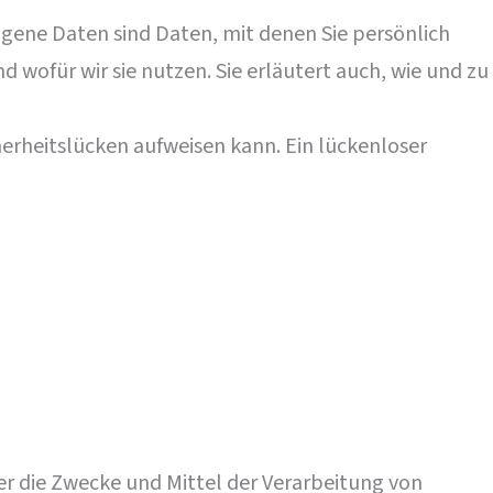
ene Daten sind Daten, mit denen Sie persönlich
 wofür wir sie nutzen. Sie erläutert auch, wie und zu
herheitslücken aufweisen kann. Ein lückenloser
ber die Zwecke und Mittel der Verarbeitung von