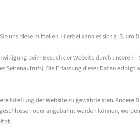
 uns diese mitteilen. Hierbei kann es sich z. B. um D
willigung beim Besuch der Website durch unsere IT-S
es Seitenaufrufs). Die Erfassung dieser Daten erfolgt
 Bereitstellung der Website zu gewährleisten. Andere
 geschlossen oder angebahnt werden können, werden 
itet.