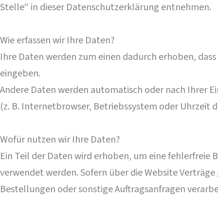
Stelle“ in dieser Datenschutzerklärung entnehmen.
Wie erfassen wir Ihre Daten?
Ihre Daten werden zum einen dadurch erhoben, dass Sie
eingeben.
Andere Daten werden automatisch oder nach Ihrer Ein
(z. B. Internetbrowser, Betriebssystem oder Uhrzeit d
Wofür nutzen wir Ihre Daten?
Ein Teil der Daten wird erhoben, um eine fehlerfreie
verwendet werden. Sofern über die Website Verträge
Bestellungen oder sonstige Auftragsanfragen verarbe