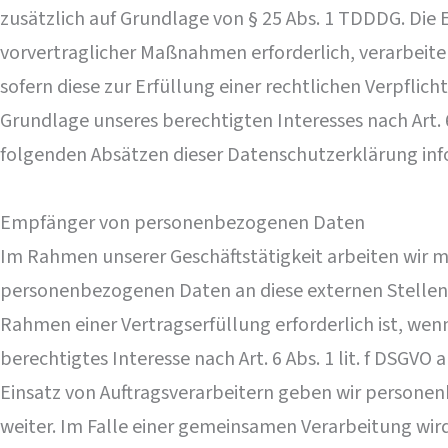
zusätzlich auf Grundlage von § 25 Abs. 1 TDDDG. Die E
vorvertraglicher Maßnahmen erforderlich, verarbeiten 
sofern diese zur Erfüllung einer rechtlichen Verpflich
Grundlage unseres berechtigten Interesses nach Art. 6
folgenden Absätzen dieser Datenschutzerklärung inf
Empfänger von personenbezogenen Daten
Im Rahmen unserer Geschäftstätigkeit arbeiten wir m
personenbezogenen Daten an diese externen Stellen 
Rahmen einer Vertragserfüllung erforderlich ist, wenn
berechtigtes Interesse nach Art. 6 Abs. 1 lit. f DSG
Einsatz von Auftragsverarbeitern geben wir persone
weiter. Im Falle einer gemeinsamen Verarbeitung wir