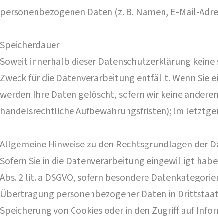
personenbezogenen Daten (z. B. Namen, E-Mail-Adress
Speicherdauer
Soweit innerhalb dieser Datenschutzerklärung keine 
Zweck für die Datenverarbeitung entfällt. Wenn Sie 
werden Ihre Daten gelöscht, sofern wir keine anderen
handelsrechtliche Aufbewahrungsfristen); im letztgen
Allgemeine Hinweise zu den Rechtsgrundlagen der Da
Sofern Sie in die Datenverarbeitung eingewilligt habe
Abs. 2 lit. a DSGVO, sofern besondere Datenkategorien
Übertragung personenbezogener Daten in Drittstaaten 
Speicherung von Cookies oder in den Zugriff auf Infor