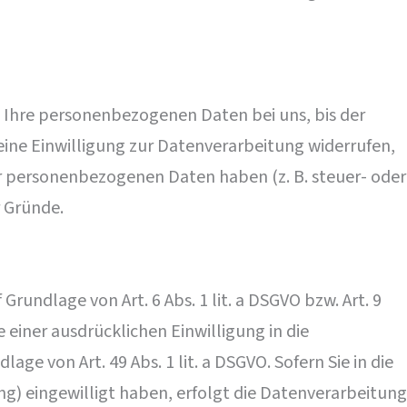
 Ihre personenbezogenen Daten bei uns, bis der
eine Einwilligung zur Datenverarbeitung widerrufen,
er personenbezogenen Daten haben (z. B. steuer- oder
r Gründe.
rundlage von Art. 6 Abs. 1 lit. a DSGVO bzw. Art. 9
 einer ausdrücklichen Einwilligung in die
 von Art. 49 Abs. 1 lit. a DSGVO. Sofern Sie in die
ing) eingewilligt haben, erfolgt die Datenverarbeitung