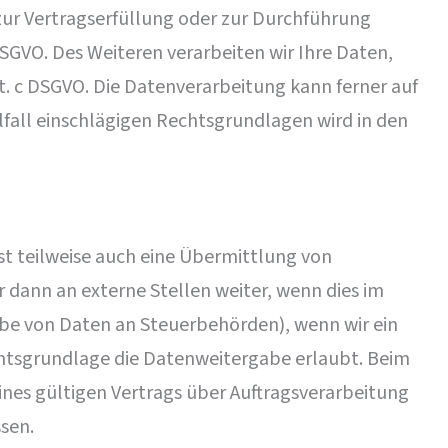
n zur Vertragserfüllung oder zur Durchführung
DSGVO. Des Weiteren verarbeiten wir Ihre Daten,
lit. c DSGVO. Die Datenverarbeitung kann ferner auf
zelfall einschlägigen Rechtsgrundlagen wird in den
st teilweise auch eine Übermittlung von
dann an externe Stellen weiter, wenn dies im
rgabe von Daten an Steuerbehörden), wenn wir ein
echtsgrundlage die Datenweitergabe erlaubt. Beim
nes gültigen Vertrags über Auftragsverarbeitung
sen.