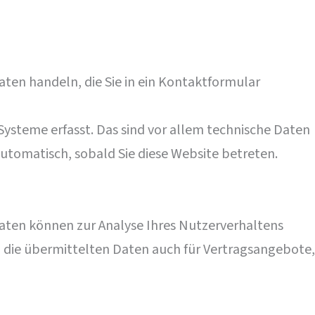
aten handeln, die Sie in ein Kontaktformular
ysteme erfasst. Das sind vor allem technische Daten
 automatisch, sobald Sie diese Website betreten.
 Daten können zur Analyse Ihres Nutzerverhaltens
die übermittelten Daten auch für Vertragsangebote,