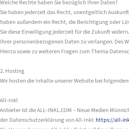
Welche Rechte haben Sie bezüglich Ihrer Daten?
Sie haben jederzeit das Recht, unentgeltlich Auskun
haben außerdem ein Recht, die Berichtigung oder Lös
Sie diese Einwilligung jederzeit für die Zukunft wi
Ihrer personenbezogenen Daten zu verlangen. Des We
Hierzu sowie zu weiteren Fragen zum Thema Datensch
2. Hosting
Wir hosten die Inhalte unserer Website bei folgendem
All-Inkl
Anbieter ist die ALL-INKL.COM – Neue Medien Münnich
der Datenschutzerklärung von All-Inkl:
https://all-i