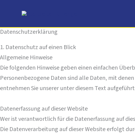
Zum
Inhalt
springen
Datenschutzerklärung
1. Datenschutz auf einen Blick
Allgemeine Hinweise
Die folgenden Hinweise geben einen einfachen Überb
Personenbezogene Daten sind alle Daten, mit denen 
entnehmen Sie unserer unter diesem Text aufgeführ
Datenerfassung auf dieser Website
Wer ist verantwortlich für die Datenerfassung auf die
Die Datenverarbeitung auf dieser Website erfolgt d