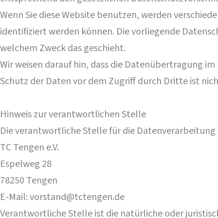
Wenn Sie diese Website benutzen, werden verschied
identifiziert werden können. Die vorliegende Datensc
welchem Zweck das geschieht.
Wir weisen darauf hin, dass die Datenübertragung im 
Schutz der Daten vor dem Zugriff durch Dritte ist nic
Hinweis zur verantwortlichen Stelle
Die verantwortliche Stelle für die Datenverarbeitung a
TC Tengen e.V.
Espelweg 28
78250 Tengen
E-Mail: vorstand@tctengen.de
Verantwortliche Stelle ist die natürliche oder jurist