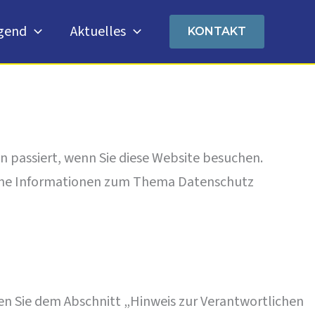
gend
Aktuelles
KONTAKT
 passiert, wenn Sie diese Website besuchen.
liche Informationen zum Thema Datenschutz
en Sie dem Abschnitt „Hinweis zur Verantwortlichen