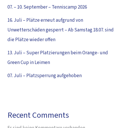
07. – 10. September – Tenniscamp 2026
16. Juli – Plätze erneut aufgrund von
Unwetterschäden gesperrt – Ab Samstag 18.07. sind
die Plätze wieder offen
13. Juli – Super Platzierungen beim Orange- und
Green Cup in Leimen
07. Juli – Platzsperrung aufgehoben
Recent Comments