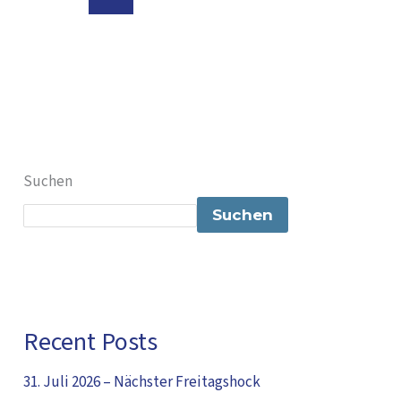
Suchen
Suchen
Recent Posts
31. Juli 2026 – Nächster Freitagshock