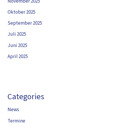
November 2025
Oktober 2025
September 2025
Juli 2025
Juni 2025
April 2025
Categories
News
Termine