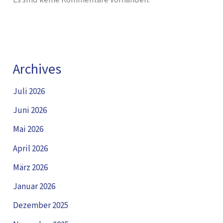
Es sind keine Kommentare vorhanden.
Archives
Juli 2026
Juni 2026
Mai 2026
April 2026
März 2026
Januar 2026
Dezember 2025