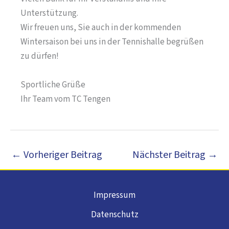
Unterstützung.
Wir freuen uns, Sie auch in der kommenden
Wintersaison bei uns in der Tennishalle begrüßen
zu dürfen!
Sportliche Grüße
Ihr Team vom TC Tengen
←
Vorheriger Beitrag
Nächster Beitrag
→
Impressum
Datenschutz