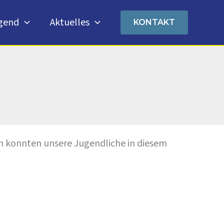
gend
Aktuelles
KONTAKT
n konnten unsere Jugendliche in diesem