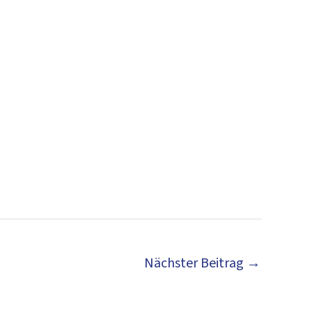
Nächster Beitrag
→