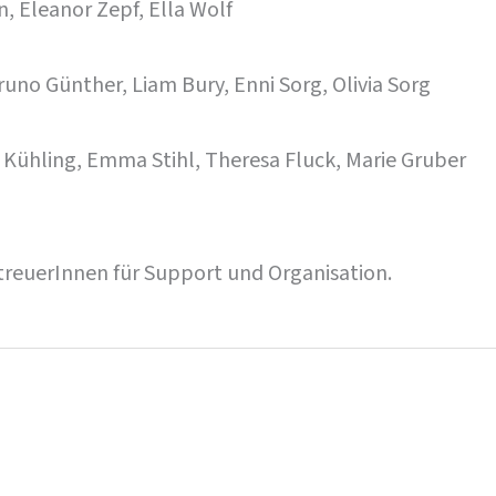
, Eleanor Zepf, Ella Wolf
uno Günther, Liam Bury, Enni Sorg, Olivia Sorg
Kühling, Emma Stihl, Theresa Fluck, Marie Gruber
treuerInnen für Support und Organisation.